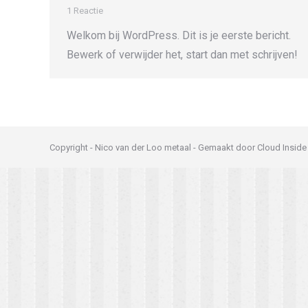
1 Reactie
Welkom bij WordPress. Dit is je eerste bericht.
Bewerk of verwijder het, start dan met schrijven!
Copyright - Nico van der Loo metaal - Gemaakt door Cloud Inside