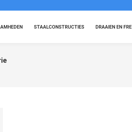
AAMHEDEN
STAALCONSTRUCTIES
DRAAIEN EN FR
ie